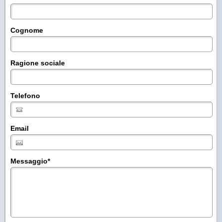
Cognome
Ragione sociale
Telefono
Email
Messaggio
*